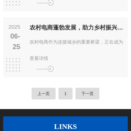
2025
农村电商蓬勃发展，助力乡村振兴战略深入实施
06-
农村电商作为连接城乡的重要桥梁，正在成为
25
查看详情
上一页
1
下一页
LINKS