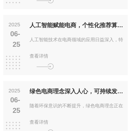
2025
人工智能赋能电商，个性化推荐算法优化用户体验
06-
人工智能技术在电商领域的应用日益深入，特
25
查看详情
2025
绿色电商理念深入人心，可持续发展成为行业共识
06-
随着环保意识的不断提升，绿色电商理念正在
25
查看详情