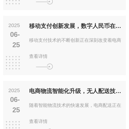
2025
移动支付创新发展，数字人民币在电商场景加速普及
06-
移动支付技术的不断创新正在深刻改变着电商
25
查看详情
2025
电商物流智能化升级，无人配送技术实现规模化应用
06-
随着智能物流技术的快速发展，电商配送正在
25
查看详情