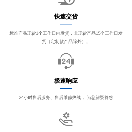
快速交货
标准产品现货1个工作日内发货，非现货产品15个工作日发
货（定制款产品除外）。
极速响应
24小时售后服务、售后维修热线， 为您解疑答惑