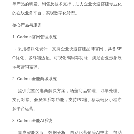
等产品的研发、销售及技术支持，助力企业快速搭建专业化
的在线业务平台，实现数字化转型。
核心产品与服务
1. Cadmin官网管理系统
- 采用模块化设计，支持企业快速搭建品牌官网，具备SE
O优化、多终端适配、可视化编辑等功能，满足企业形象展
示与营销需求。
2. Cadmin全能商城系统
- 提供完整的电商解决方案，涵盖商品管理、订单处理、
支付对接、会员体系等功能，支持PC端、移动端及小程序
多平台运营。
3. Cadmin全能AI系统
- 集成智能客服、数据分析、自动化营销等AI技术，帮助