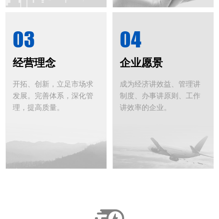
03
04
经营理念
企业愿景
开拓、创新，立足市场求
成为经济讲效益、管理讲
发展。完善体系，深化管
制度、办事讲原则、工作
理，提高质量。
讲效率的企业。