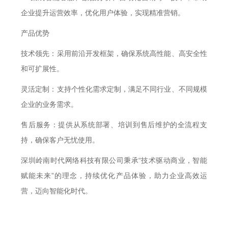
企业提升运营效率，优化用户体验，实现精准营销。
产品优势
技术领先：采用前沿开发框架，确保系统高性能、高安全性
和可扩展性。
灵活定制：支持个性化需求定制，满足不同行业、不同规模
企业的业务需求。
售后服务：提供从系统部署、培训到售后维护的全流程支
持，确保客户无忧使用。
深圳岭南时代网络科技有限公司秉承“技术驱动商业，智能
赋能未来”的理念，持续优化产品体验，助力企业高效运
营，迈向智能化时代。