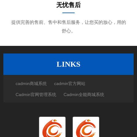
无忧售后
提供完善的售前、售中和售后服务，让您买的放心，用的
舒心。
LINKS
cadmin商城系统
cadmin官方网站
Cadmin官网管理系统
Cadmin全能商城系统
Cadmin全能AI系统