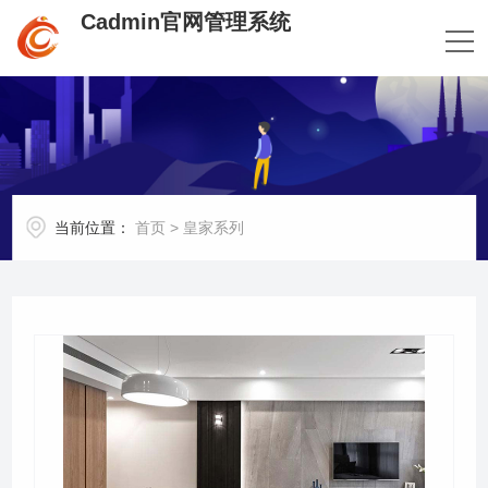
Cadmin官网管理系统
当前位置：
首页
>
皇家系列