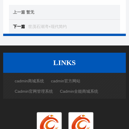
上一篇
暂无
下一篇
世茂石湖湾+现代简约
LINKS
cadmin商城系统
cadmin官方网站
Cadmin官网管理系统
Cadmin全能商城系统
Cadmin全能AI系统